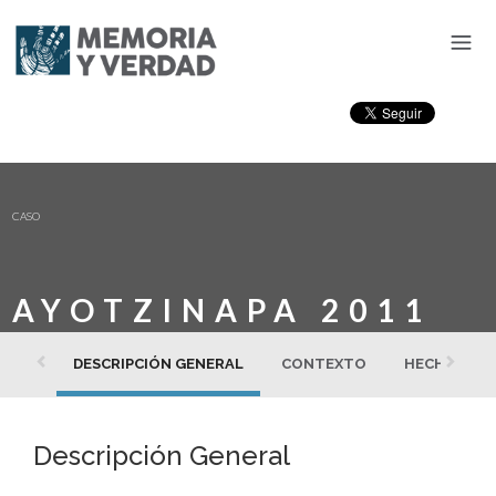
CASO
AYOTZINAPA 2011