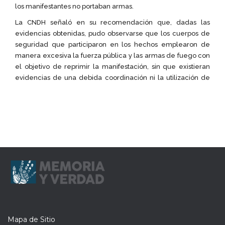
Mapa de Sitio