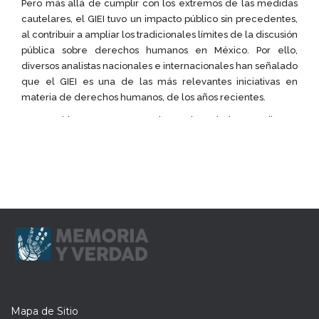
Mapa de Sitio