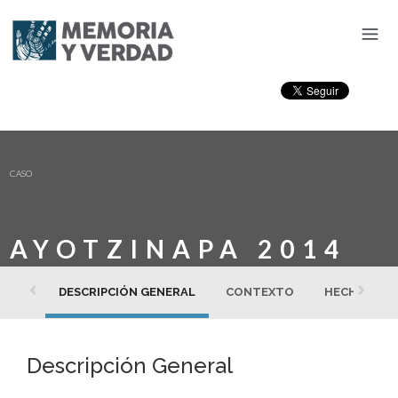
CASO
AYOTZINAPA 2014